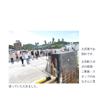
土庄港でお
別れです。
土庄町スポ
少の団員・
ご家族・ス
タッフのみ
なさんに見
送っていただきました。