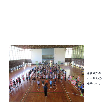
開会式のリ
ハーサルの
様子です。