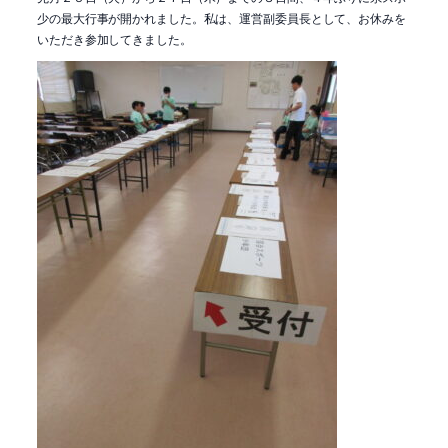
少の最大行事が開かれました。私は、運営副委員長として、お休みを
いただき参加してきました。