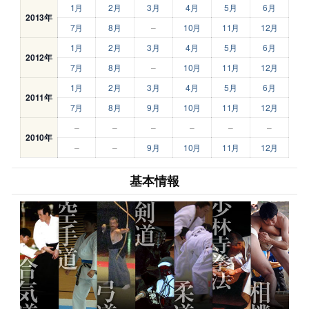
1月
2月
3月
4月
5月
6月
2013年
7月
8月
–
10月
11月
12月
1月
2月
3月
4月
5月
6月
2012年
7月
8月
–
10月
11月
12月
1月
2月
3月
4月
5月
6月
2011年
7月
8月
9月
10月
11月
12月
–
–
–
–
–
–
2010年
–
–
9月
10月
11月
12月
基本情報