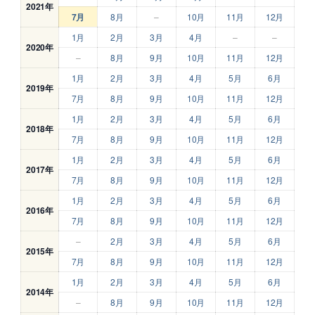
2021年
7月
8月
–
10月
11月
12月
1月
2月
3月
4月
–
–
2020年
–
8月
9月
10月
11月
12月
1月
2月
3月
4月
5月
6月
2019年
7月
8月
9月
10月
11月
12月
1月
2月
3月
4月
5月
6月
2018年
7月
8月
9月
10月
11月
12月
1月
2月
3月
4月
5月
6月
2017年
7月
8月
9月
10月
11月
12月
1月
2月
3月
4月
5月
6月
2016年
7月
8月
9月
10月
11月
12月
–
2月
3月
4月
5月
6月
2015年
7月
8月
9月
10月
11月
12月
1月
2月
3月
4月
5月
6月
2014年
–
8月
9月
10月
11月
12月