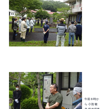
午前８時か
ら 小池 敏
彦 県連理事