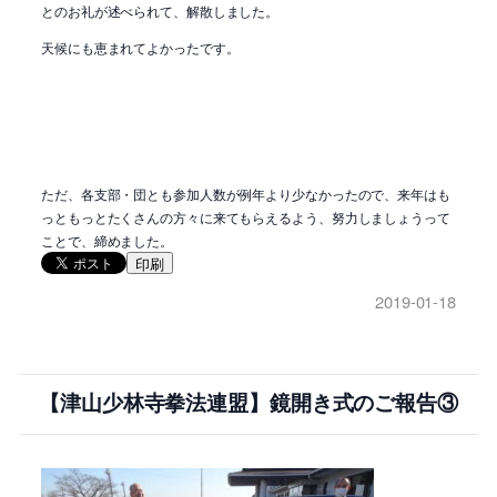
とのお礼が述べられて、解散しました。
天候にも恵まれてよかったです。
ただ、各支部・団とも参加人数が例年より少なかったので、来年はも
っともっとたくさんの方々に来てもらえるよう、努力しましょうって
ことで、締めました。
印刷
2019-01-18
【津山少林寺拳法連盟】鏡開き式のご報告③