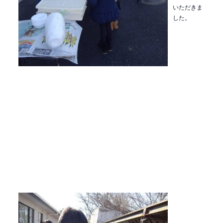
いただきま
した。