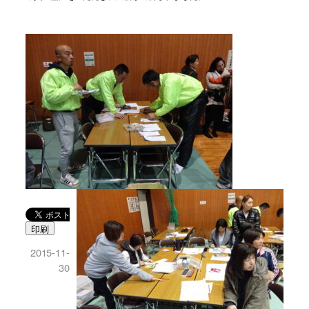
印刷
2015-11-
30