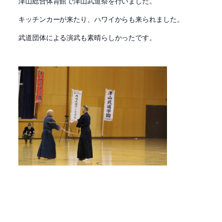
津山総合体育館で津山武道祭を行いました。
キッチンカーが来たり、ハワイからも来られました。
武道団体による演武も素晴らしかったです。