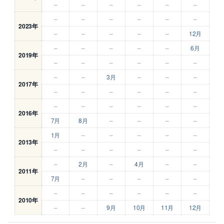
–
–
–
–
–
–
–
–
–
–
–
–
2023年
–
–
–
–
–
12月
–
–
–
–
–
6月
2019年
–
–
–
–
–
–
–
–
3月
–
–
–
2017年
–
–
–
–
–
–
–
–
–
–
–
–
2016年
7月
8月
–
–
–
–
1月
–
–
–
–
–
2013年
–
–
–
–
–
–
–
2月
–
4月
–
–
2011年
7月
–
–
–
–
–
–
–
–
–
–
–
2010年
–
–
9月
10月
11月
12月