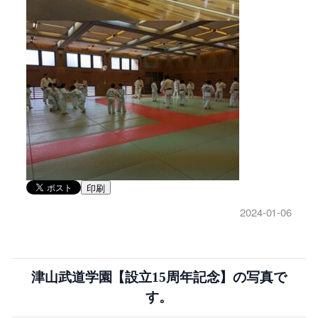
印刷
2024-01-06
津山武道学園【設立15周年記念】の写真で
す。