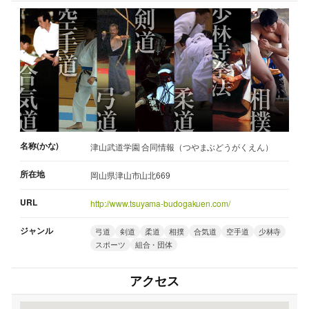
名称(かな)
津山武道学園 合同情報（つやまぶどうがくえん）
所在地
岡山県津山市山北669
URL
http://www.tsuyama-budogakuen.com/
ジャンル
弓道
剣道
柔道
相撲
合気道
空手道
少林寺
スポーツ
組合・団体
アクセス