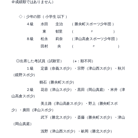
＠成績順ではありません）
◇：少年の部（ 小学生 以下 ）
４級 水田 圭治 （ 勝央町スポーツ少年団 ）
東 郁里 （ 〃 ）
８級 松永 莉奈 （ 津山高倉スポーツ少年団 ）
田村 央 （ 〃 ）
◎出席した考試員（試験官） （※：順不同）
１級 定森（奈義スポ少）・宗野（津山西スポ少）・秋川
（鏡野スポ少）
鶴石（勝央町スポ少）
２級 花谷（津山スポ少）・黒田（岡山真庭）・米井（津
山高倉スポ少）
美土路（津山高倉スポ少）・野上（勝央町スポ
少）・廣田（津山スポ少）
武下（勝北スポ少）・斎藤（勝央町スポ少）・津山
（岡山真庭）
浅野（津山西スポ少）・畝岡（勝北スポ少）