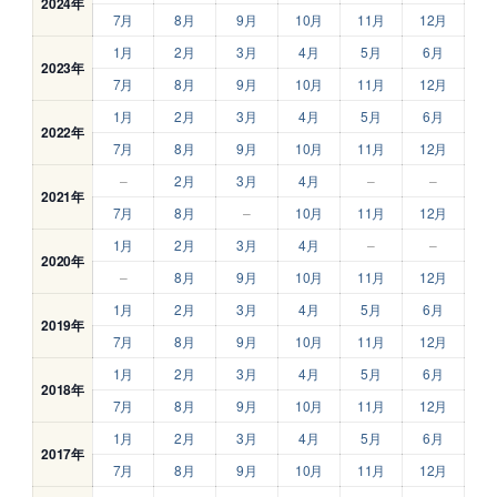
2024年
7月
8月
9月
10月
11月
12月
1月
2月
3月
4月
5月
6月
2023年
7月
8月
9月
10月
11月
12月
1月
2月
3月
4月
5月
6月
2022年
7月
8月
9月
10月
11月
12月
–
2月
3月
4月
–
–
2021年
7月
8月
–
10月
11月
12月
1月
2月
3月
4月
–
–
2020年
–
8月
9月
10月
11月
12月
1月
2月
3月
4月
5月
6月
2019年
7月
8月
9月
10月
11月
12月
1月
2月
3月
4月
5月
6月
2018年
7月
8月
9月
10月
11月
12月
1月
2月
3月
4月
5月
6月
2017年
7月
8月
9月
10月
11月
12月