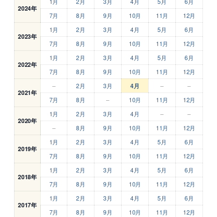
1月
2月
3月
4月
5月
6月
2024年
7月
8月
9月
10月
11月
12月
1月
2月
3月
4月
5月
6月
2023年
7月
8月
9月
10月
11月
12月
1月
2月
3月
4月
5月
6月
2022年
7月
8月
9月
10月
11月
12月
–
2月
3月
4月
–
–
2021年
7月
8月
–
10月
11月
12月
1月
2月
3月
4月
–
–
2020年
–
8月
9月
10月
11月
12月
1月
2月
3月
4月
5月
6月
2019年
7月
8月
9月
10月
11月
12月
1月
2月
3月
4月
5月
6月
2018年
7月
8月
9月
10月
11月
12月
1月
2月
3月
4月
5月
6月
2017年
7月
8月
9月
10月
11月
12月