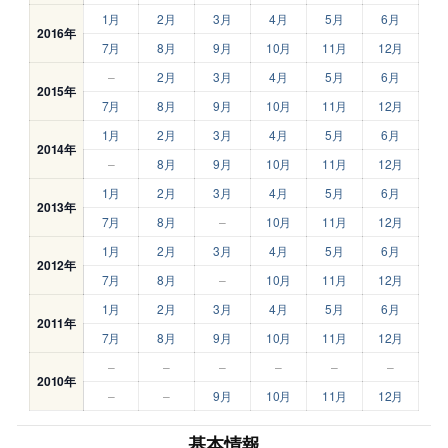
1月
2月
3月
4月
5月
6月
2016年
7月
8月
9月
10月
11月
12月
–
2月
3月
4月
5月
6月
2015年
7月
8月
9月
10月
11月
12月
1月
2月
3月
4月
5月
6月
2014年
–
8月
9月
10月
11月
12月
1月
2月
3月
4月
5月
6月
2013年
7月
8月
–
10月
11月
12月
1月
2月
3月
4月
5月
6月
2012年
7月
8月
–
10月
11月
12月
1月
2月
3月
4月
5月
6月
2011年
7月
8月
9月
10月
11月
12月
–
–
–
–
–
–
2010年
–
–
9月
10月
11月
12月
基本情報