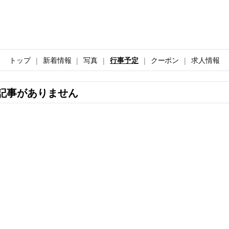
トップ
新着情報
写真
行事予定
クーポン
求人情報
記事がありません