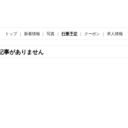
トップ
新着情報
写真
行事予定
クーポン
求人情報
記事がありません