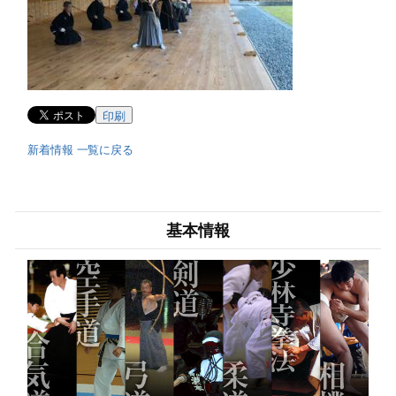
印刷
新着情報 一覧に戻る
基本情報