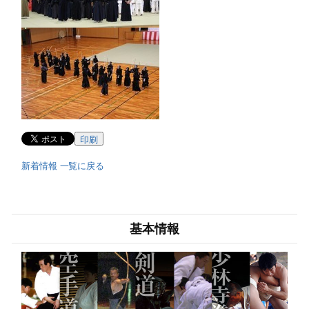
印刷
新着情報 一覧に戻る
基本情報