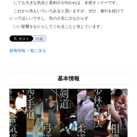
しても大きな気合と真剣さが伝われば、全然オッケーです。
これから先もいろいろあると思いますが、ぜひ、修行を続けて
いってほしいですし、先の人生に少なからず
いい影響をもたらしてくれることと信じています。
印刷
新着情報 一覧に戻る
基本情報