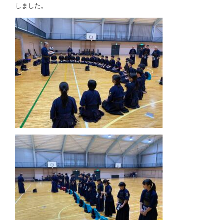
しました。