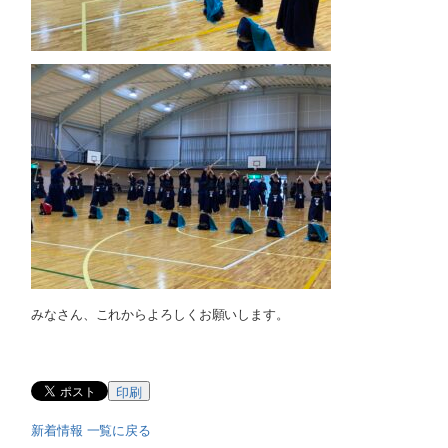
みなさん、これからよろしくお願いします。
印刷
新着情報 一覧に戻る